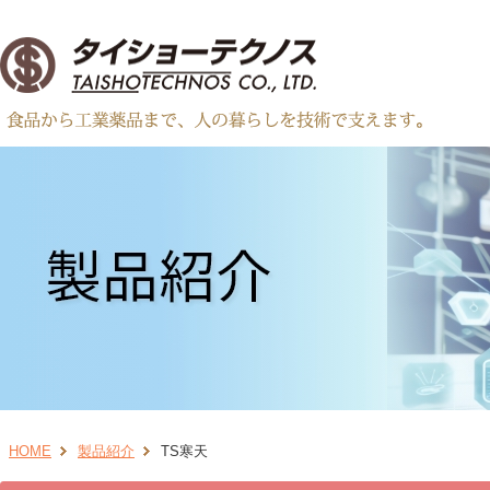
HOME
製品紹介
TS寒天