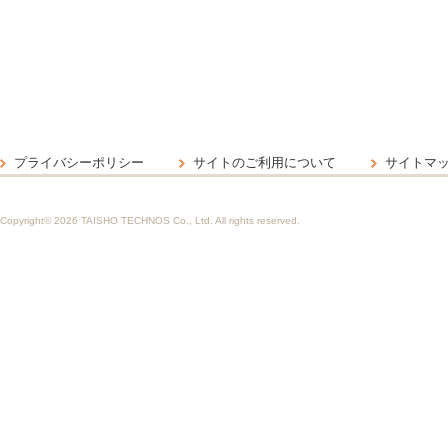
プライバシーポリシー
サイトのご利用について
サイトマ
Copyright©
2026 TAISHO TECHNOS Co., Ltd. All rights reserved.