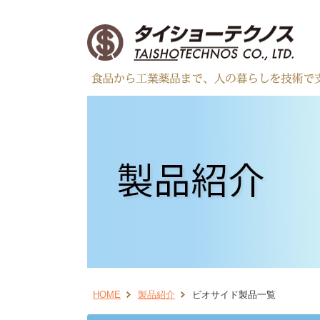
HOME
製品紹介
ビオサイド製品一覧