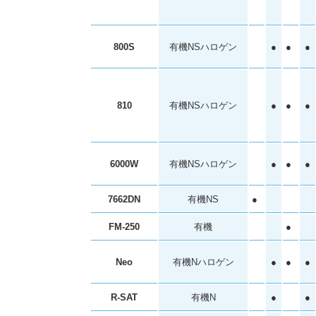
800S
有機NSハロゲン
●
●
●
810
有機NSハロゲン
●
●
●
6000W
有機NSハロゲン
●
●
●
7662DN
有機NS
●
FM-250
有機
●
Neo
有機Nハロゲン
●
●
●
R-SAT
有機N
●
●